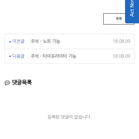
Act Now
목록
이전글
주석 - 노트 기능
18.08.09
다음글
주석 - 타이프라이터 기능
18.08.09
댓글목록
등록된 댓글이 없습니다.