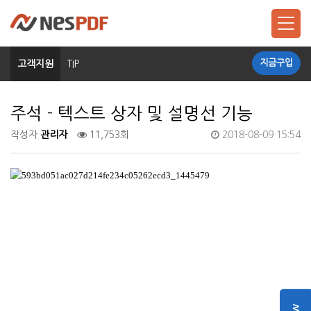
지금구입
고객지원
TIP
주석 - 텍스트 상자 및 설명선 기능
작성자
관리자
11,753회
2018-08-09 15:54