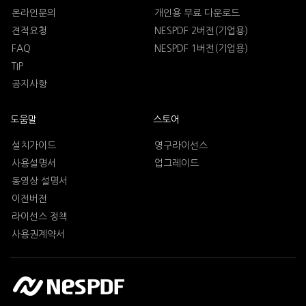
온라인문의
개인용 무료 다운로드
견적요청
NESPDF 2버전(기업용)
FAQ
NESPDF 1버전(기업용)
TIP
공지사항
도움말
스토어
설치가이드
영구라이선스
사용설명서
업그레이드
동영상 설명서
이전버전
라이선스 정책
사용권계약서