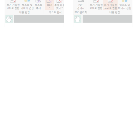
OCR 기능
편집 가능한 Excel 모드
OCR(문자 인식 솔루션) 이
NESPDF에서 새 Excel 통합
제 스캔한 문서도 수정이 가
문서를 작성하여 직접 편집
능합니다.
하세요.
PDF 파일관리 전용 프로
빠른 PDF 편집 지금 시작
그램 제공
하세요
당신의 PC에 있는 모든 PDF
NESPDF는 텍스트, 이미지,