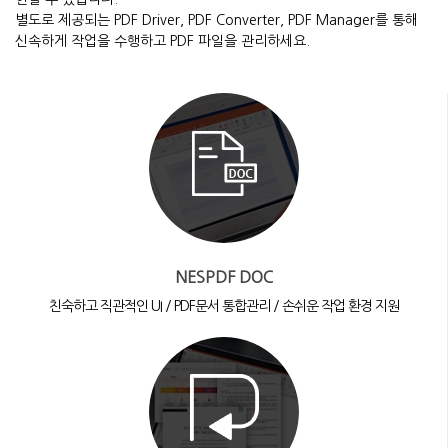
별도로 제공되는 PDF Driver, PDF Converter, PDF Manager를 통해
신속하게 작업을 수행하고 PDF 파일을 관리하세요.
NESPDF DOC
친숙하고 직관적인 UI / PDF문서 통합관리 / 손쉬운 작업 환경 지원