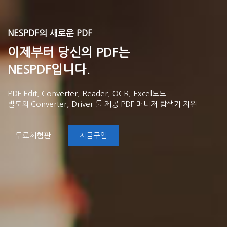
NESPDF의 새로운 PDF
이제부터 당신의 PDF는
NESPDF입니다.
PDF Edit, Converter, Reader, OCR, Excel모드
별도의 Converter, Driver 툴 제공 PDF 매니저 탐색기 지원
무료체험판
지금구입