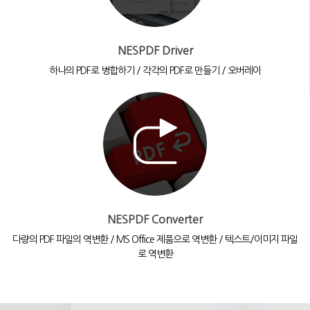
NESPDF Driver
하나의 PDF로 병합하기 / 각각의 PDF로 만들기 / 오버레이
NESPDF Converter
다량의 PDF 파일의 역변환 / MS Office 제품으로 역변환 / 텍스트/이미지 파일
로 역변환