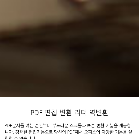
PDF 편집 변환 리더 역변환
PDF문서를 여는 순간부터 부드러운 스크롤과 빠른 변환 기능을 제공합
니다. 강력한 편집기능으로 당신의 PDF에서 오피스의 다양한 기능을 실
현할 수 있습니다.