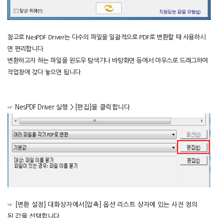
참고로 NesPDF Driver는 다수의 파일을 일괄적으로 PDF로 변환할 때 사용하시
면 편리합니다.
변환하고자 하는 파일을 윈도우 탐색기나 바탕화면 등에서 마우스로 드래그하여
작업창에 갖다 놓으면 됩니다.
☞ NesPDF Driver
실행
> [
편집
]
을 클릭합니다.
☞
[
변환 설정
]
대화상자에서
[
압축
]
옵션 리스트 상자에 있는 사전 정의
된 값을 선택합니다.