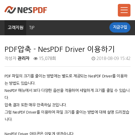
지금구입
고객지원
TIP
PDF압축 - NesPDF Driver 이용하기
작성자
관리자
15,078회
2018-08-09 15:42
PDF 파일의 크기를 줄이는 방법에는 별도로 제공되는 NesPDF Driver를 이용하
는 방법도 있습니다.
NesPDF 매뉴에서 보다 다양한 옵션을 적용하여 세밀하게 크기를 줄일 수 있습니
다.
압축 결과 또한 매우 만족하실 것입니다.
그럼 NesPDF Driver를 이용하여 파일 크기를 줄이는 방법에 대해 설명 드리겠습
니다.
NesPDF Driver 아이콘은 이렇게 생겼습니다.