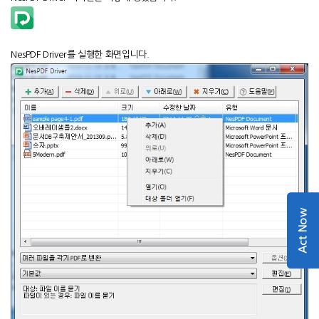
NesPDF Driver를 실행한 화면입니다.
Act Now