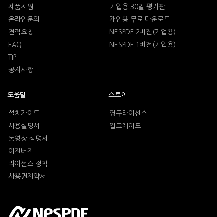
제품지원
기업용 30일 평가판
온라인문의
개인용 무료 다운로드
견적요청
NESPDF 2버전(기업용)
FAQ
NESPDF 1버전(기업용)
TIP
공지사항
도움말
스토어
설치가이드
영구라이선스
사용설명서
업그레이드
동영상 설명서
이전버전
라이선스 정책
사용권계약서